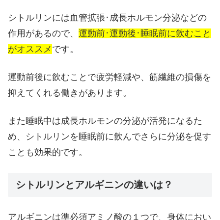
シトルリンには血管拡張･成長ホルモン分泌などの
作用があるので、
運動前･運動後･睡眠前に飲むこと
がオススメ
です。
運動前後に飲むことで疲労軽減や、筋繊維の損傷を
抑えてくれる働きがあります。
また睡眠中は成長ホルモンの分泌が活発になるた
め、シトルリンを睡眠前に飲んでさらに分泌を促す
ことも効果的です。
シトルリンとアルギニンの違いは？
アルギニンは準必須アミノ酸の１つで、身体におい