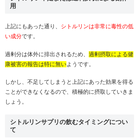
用
上記にもあった通り、
シトルリンは非常に毒性の低
い成分
です。
過剰分は体外に排出されるため、
過剰摂取による健
康被害の報告は特に無い
ようです。
しかし、不足してしまうと上記にあった効果を得る
ことができなくなるので、積極的に摂取していきま
しょう。
シトルリンサプリの飲むタイミングについ
て