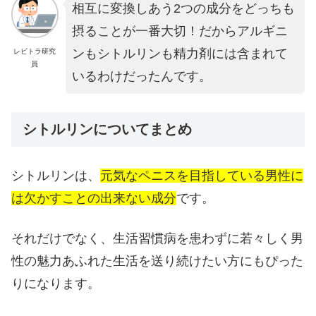
相互に変換しあう2つの成分をどっちも
摂ることが一番大切！だからアルギニ
ンもシトルリンも精力剤には含まれて
レビトラ研究
員
いるわけだったんです。
シトルリンについてまとめ
シトルリンは、
元気なペニスを目指している男性に
は欠かすことの出来ない成分
です。
それだけでなく、生活習慣病を患わずに若々しく男
性の魅力あふれた生活を送り続けたい方にもぴった
りになります。