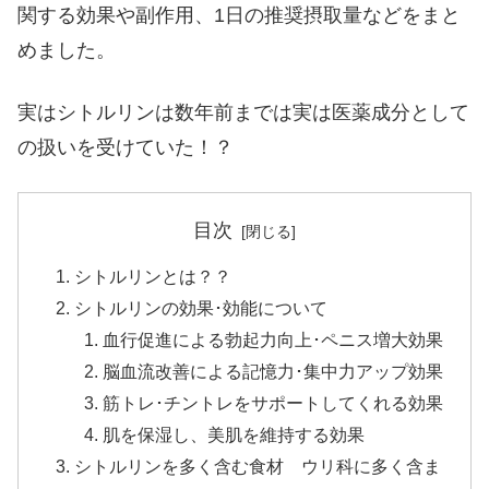
関する効果や副作用、1日の推奨摂取量などをまと
めました。
実はシトルリンは数年前までは実は医薬成分として
の扱いを受けていた！？
目次
シトルリンとは？？
シトルリンの効果･効能について
血行促進による勃起力向上･ペニス増大効果
脳血流改善による記憶力･集中力アップ効果
筋トレ･チントレをサポートしてくれる効果
肌を保湿し、美肌を維持する効果
シトルリンを多く含む食材 ウリ科に多く含ま