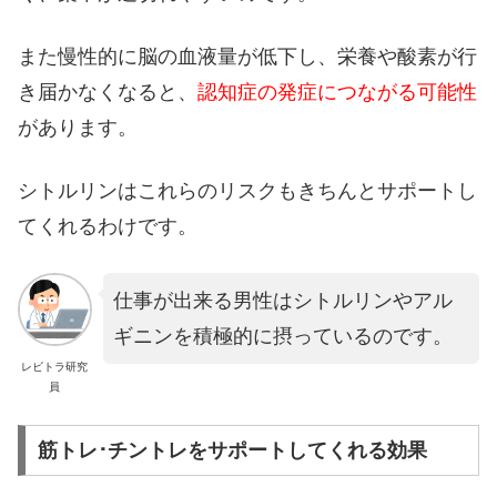
また慢性的に脳の血液量が低下し、栄養や酸素が行
き届かなくなると、
認知症の発症につながる可能性
があります。
シトルリンはこれらのリスクもきちんとサポートし
てくれるわけです。
仕事が出来る男性はシトルリンやアル
ギニンを積極的に摂っているのです。
レビトラ研究
員
筋トレ･チントレをサポートしてくれる効果