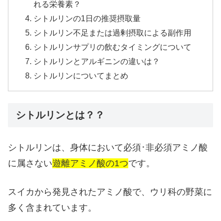
れる栄養素？
シトルリンの1日の推奨摂取量
シトルリン不足または過剰摂取による副作用
シトルリンサプリの飲むタイミングについて
シトルリンとアルギニンの違いは？
シトルリンについてまとめ
シトルリンとは？？
シトルリンは、身体において必須･非必須アミノ酸
に属さない
遊離アミノ酸の1つ
です。
スイカから発見されたアミノ酸で、ウリ科の野菜に
多く含まれています。