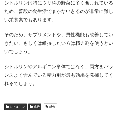
シトルリンは特にウリ科の野菜に多く含まれている
ため、普段の食生活でまかないきるのが非常に難し
い栄養素でもあります。
そのため、サプリメントや、男性機能も改善してい
きたい、もしくは維持したい方は精力剤を使うとい
いでしょう。
シトルリンやアルギニン単体ではなく、両方をバラ
ンスよく含んでいる精力剤が最も効果を発揮してく
れるでしょう。
シトルリン
成分
成分